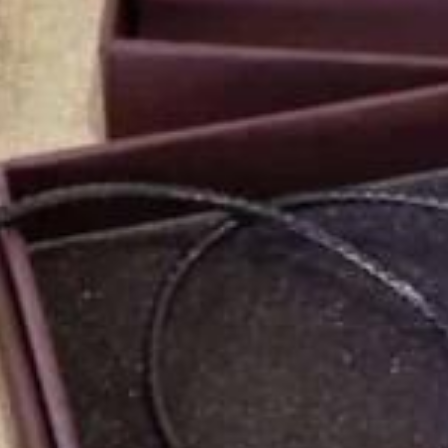
Zelena destinacija