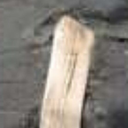
Zelena destinacija