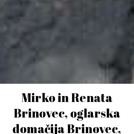
Mirko in Renata
Brinovec, oglarska
domačija Brinovec,