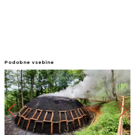
Podobne vsebine